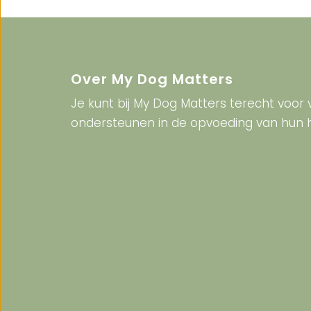
Over My Dog Matters
Je kunt bij My Dog Matters terecht voor 
ondersteunen in de opvoeding van hun 