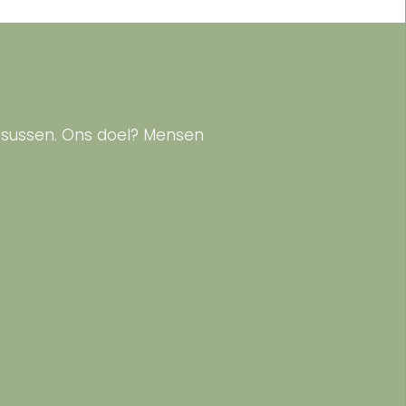
cursussen. Ons doel? Mensen